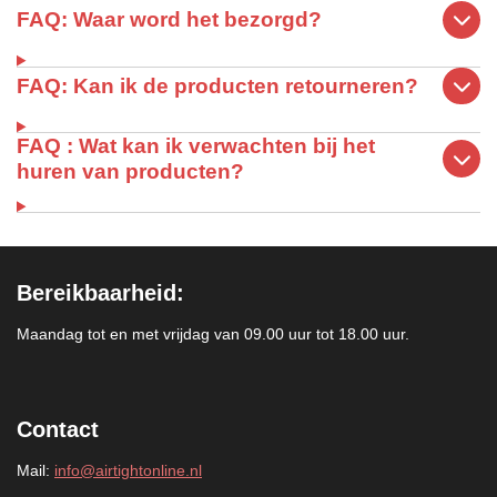
FAQ: Waar word het bezorgd?
FAQ: Kan ik de producten retourneren?
FAQ : Wat kan ik verwachten bij het
huren van producten?
Bereikbaarheid:
Maandag tot en met vrijdag van 09.00 uur tot 18.00 uur.
Contact
Mail:
info@airtightonline.nl