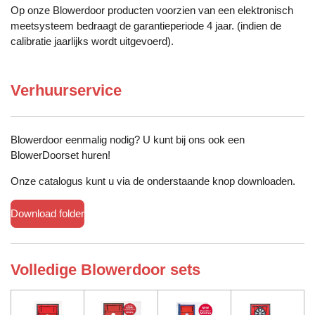
Op onze Blowerdoor producten voorzien van een elektronisch
meetsysteem bedraagt de garantieperiode 4 jaar. (indien de
calibratie jaarlijks wordt uitgevoerd).
Verhuurservice
Blowerdoor eenmalig nodig? U kunt bij ons ook een
BlowerDoorset huren!
Onze catalogus kunt u via de onderstaande knop downloaden.
Download folder
Volledige Blowerdoor sets