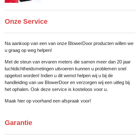
Onze Service
Na aankoop van een van onze BlowerDoor producten willen we
u graag op weg helpen!
Met de steun van ervaren meters die samen meer dan 20 jaar
luchtdichtheidsmetingen uitvoeren kunnen u problemen snel
opgelost worden! Indien u dit wenst helpen wij u bij de
handleiding van uw BlowerDoor en verzorgen wij een uitleg bij
het ophalen. Ook deze service is kosteloos voor u.
Maak hier op voorhand een afspraak voor!
Garantie