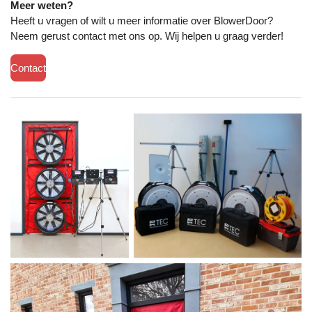
Meer weten?
Heeft u vragen of wilt u meer informatie over BlowerDoor?
Neem gerust contact met ons op. Wij helpen u graag verder!
Contact