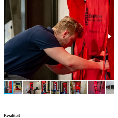
Kwaliteit