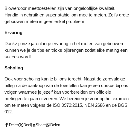
Blowerdoor meettoestellen zijn van ongelooflijke kwaliteit.
Handig in gebruik en super stabiel om mee te meten. Zelfs grote
gebouwen meten is geen enkel probleem!
Ervaring
Dankzij onze jarenlange ervaring in het meten van gebouwen
kunnen we je de tips en tricks bijbrengen zodat elke meting een
succes wordt.
Scholing
Ook voor scholing kan je bij ons terecht. Naast de zorgvuldige
uitleg na de aankoop van de toestellen kan je een cursus bij ons
volgen waarmee je jezelf kan voorbereiden om officiële
metingen te gaan uitvoeren. We bereiden je voor op het examen
om te meten volgens de ISO 9972:2015, NEN 2686 en de BGS
012.
Delen
Deel
Share
Delen