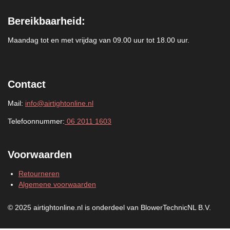
Bereikbaarheid:
Maandag tot en met vrijdag van 09.00 uur tot 18.00 uur.
Contact
Mail:
info@airtightonline.nl
Telefoonnummer:
06 2011 1603
Voorwaarden
Retourneren
Algemene voorwaarden
© 2025 airtightonline.nl is onderdeel van BlowerTechnicNL B.V.