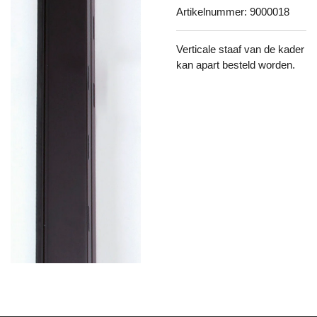
Artikelnummer:
9000018
Verticale staaf van de kader
kan apart besteld worden.