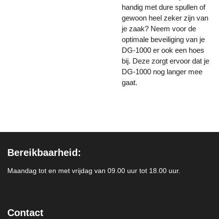
handig met dure spullen of
gewoon heel zeker zijn van
je zaak? Neem voor de
optimale beveiliging van je
DG-1000 er ook een hoes
bij. Deze zorgt ervoor dat je
DG-1000 nog langer mee
gaat.
Bereikbaarheid:
Maandag tot en met vrijdag van 09.00 uur tot 18.00 uur.
Contact