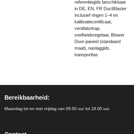
referentiegids beschikbaar
in DE, EN, FR DuctBlaster
inclusief ringen 1–4 en
kalibratiecertificaat,
ventilatorkap,
snelheidsregelaar, Blower
Door-paneel (standaard
maat), naslaggids,
transporttas
Bereikbaarheid:
Maandag tot en met vrijdag van 09.00 uur tot 18.00 uur.